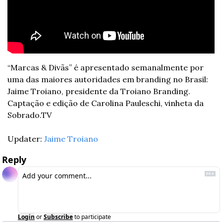
“Marcas & Divãs” é apresentado semanalmente por 
uma das maiores autoridades em branding no Brasil: 
Jaime Troiano, presidente da Troiano Branding. 
Captação e edição de Carolina Pauleschi, vinheta da 
Sobrado.TV
Updater: 
Jaime Troiano
Reply
Login
or
Subscribe
to participate