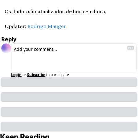
Os dados são atualizados de hora em hora.
Updater: 
Rodrigo Mauger
Reply
Login
or
Subscribe
to participate
Keep Reading