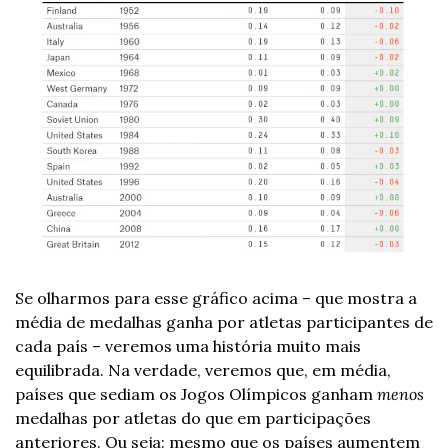
Se olharmos para esse gráfico acima – que mostra a 
média de medalhas ganha por atletas participantes de 
cada país – veremos uma história muito mais 
equilibrada. Na verdade, veremos que, em média, 
países que sediam os Jogos Olímpicos ganham 
menos
medalhas por atletas do que em participações 
anteriores. Ou seja: mesmo que os países aumentem 