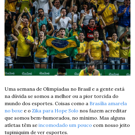
Uma semana de Olimpíadas no Brasil e a gente está 
na dúvida se somos a melhor ou a pior torcida do 
mundo dos esportes. Coisas como a 
Brasília amarela 
no boxe
 e o 
Zika para Hope Solo
 nos fazem acreditar 
que somos bem-humorados, no mínimo. Mas alguns 
atletas têm se 
incomodado um pouco
 com nosso jeito 
tupiniquim de ver esportes.