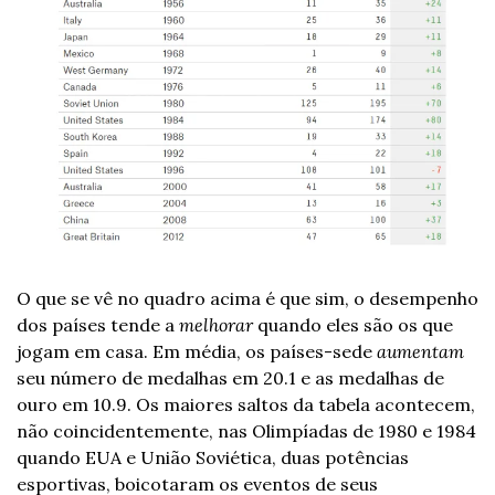
O que se vê no quadro acima é que sim, o desempenho 
dos países tende a 
melhorar
 quando eles são os que 
jogam em casa. Em média, os países-sede 
aumentam
seu número de medalhas em 20.1 e as medalhas de 
ouro em 10.9. Os maiores saltos da tabela acontecem, 
não coincidentemente, nas Olimpíadas de 1980 e 1984 
quando EUA e União Soviética, duas potências 
esportivas, boicotaram os eventos de seus 