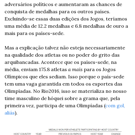
adversários políticos e aumentaram as chances de 
conquista de medalhas para os outros países. 
Excluindo-se essas duas edições dos Jogos, teríamos 
uma média de 12.2 medalhas e 6.8 medalhas de ouro a 
mais para os países-sede.
Mas a explicação talvez não esteja necessariamente 
na qualidade dos atletas ou no poder do grito das 
arquibancadas. Acontece que os países-sede, na 
média, enviam 175.8 atletas 
a mais
 para os Jogos 
Olímpicos que eles sediam. Isso porque o país-sede 
tem uma vaga garantida em todos os esportes das 
Olimpíadas. No Rio2016, isso se materializa no nosso 
time masculino de hóquei sobre a grama que, pela 
primeira vez, participa de uma Olimpíadas (
com gol, 
aliás
).