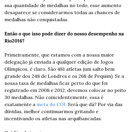
sua quantidade de medalhas no todo, esse aumento 
desaparece se considerarmos todas as chances de 
medalhas não conquistadas.
Então o que isso pode dizer do nosso desempenho na 
Rio2016? 
Primeiramente, que estamos com a nossa maior 
delegação já enviada a qualquer edição de Jogos 
Olímpicos, é claro. São 481 atletas (um salto bem 
grande dos 248 de Londres e os 268 de Pequim). Se a 
nossa taxa de medalhas ficar perto do que foi 
registrado em 2008 e 2012, devemos colocar no peito 
30 medalhas. Não coincidentemente, essa é 
exatamente a 
meta do COI.
 Será que dá? Por via das 
dúvidas, melhor continuarmos gritando e 
incentivando os atletas nas arquibancadas.