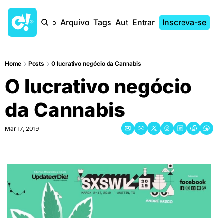
Início
Arquivo
Tags
Autores
Entrar
Inscreva-se
Home
Posts
O lucrativo negócio da Cannabis
O lucrativo negócio 
da Cannabis
Mar 17, 2019