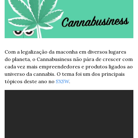
Com a legalização da maconha em diversos lugares 
do planeta, o Cannabusiness não pára de crescer com 
cada vez mais empreendedores e produtos ligados ao 
universo da cannabis. O tema foi um dos principais 
tópicos deste ano no 
SXSW
.