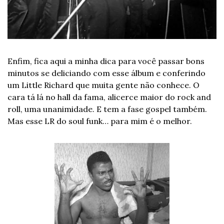
Enfim, fica aqui a minha dica para você passar bons 
minutos se deliciando com esse álbum e conferindo 
um Little Richard que muita gente não conhece. O 
cara tá lá no hall da fama, alicerce maior do rock and 
roll, uma unanimidade. E tem a fase gospel também. 
Mas esse LR do soul funk… para mim é o melhor.