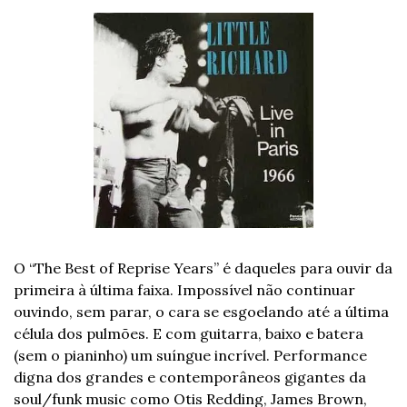
O “The Best of Reprise Years” é daqueles para ouvir da 
primeira à última faixa. Impossível não continuar 
ouvindo, sem parar, o cara se esgoelando até a última 
célula dos pulmões. E com guitarra, baixo e batera 
(sem o pianinho) um suíngue incrível. Performance 
digna dos grandes e contemporâneos gigantes da 
soul/funk music como Otis Redding, James Brown, 