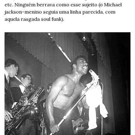
etc. Ninguém berrava como esse sujeito (o Michael 
jackson-menino seguia uma linha parecida, com 
aquela rasgada soul funk).