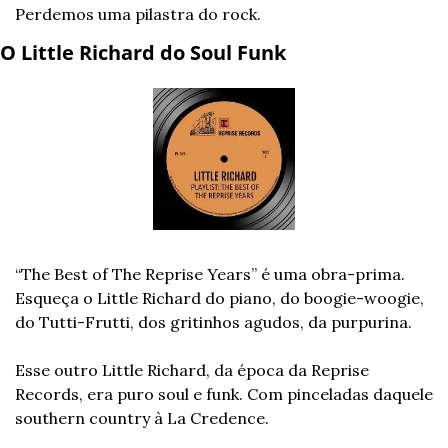
Perdemos uma pilastra do rock.
O Little Richard do Soul Funk
“The Best of The Reprise Years” é uma obra-prima. 
Esqueça o Little Richard do piano, do boogie-woogie, 
do Tutti-Frutti, dos gritinhos agudos, da purpurina.
Esse outro Little Richard, da época da Reprise 
Records, era puro soul e funk. Com pinceladas daquele 
southern country à La Credence.