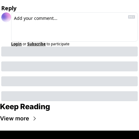
Reply
Login
or
Subscribe
to participate
Keep Reading
View more