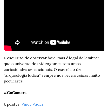
É esquisito de observar hoje, mas é legal de lembrar 
que o universo dos videogames tem umas 
curiosidades sensacionais. O exercício de 
“arqueologia lúdica” sempre nos revela coisas muito 
peculiares.
#GoGamers
Updater: 
Vince Vader