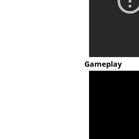
Gameplay