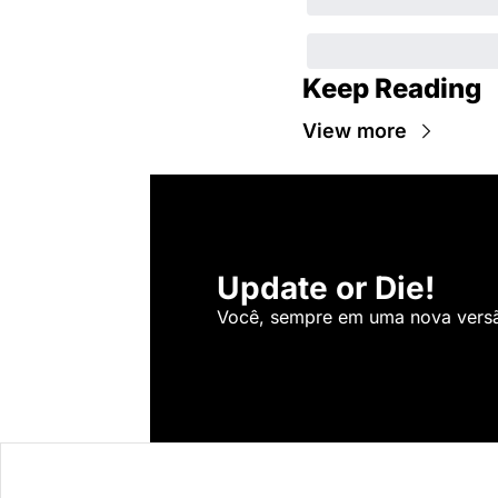
Keep Reading
View more
Update or Die!
Você, sempre em uma nova versão