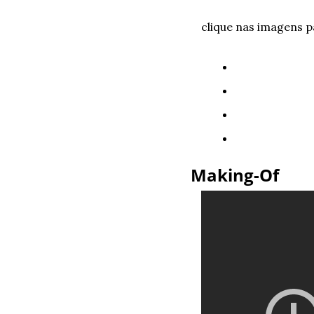
clique nas imagens p
Making-Of