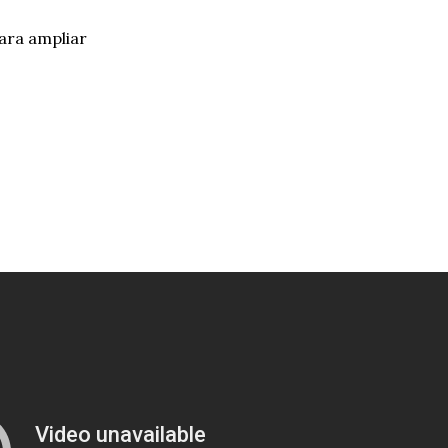
ara ampliar