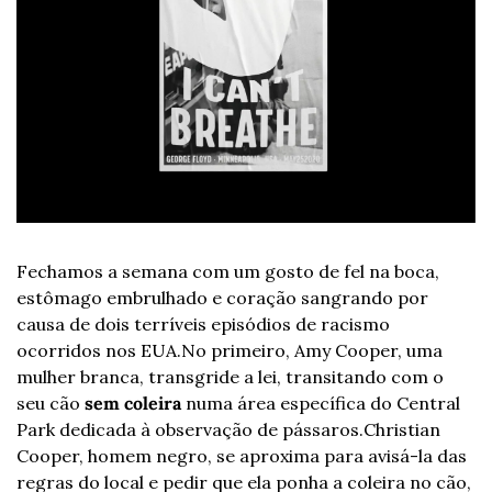
Fechamos a semana com um gosto de fel na boca, 
estômago embrulhado e coração sangrando por 
causa de dois terríveis episódios de racismo 
ocorridos nos EUA.
No primeiro, Amy Cooper, uma 
mulher branca, transgride a lei, transitando com o 
seu cão 
sem coleira
 numa área específica do Central 
Park dedicada à observação de pássaros.
Christian 
Cooper, homem negro, se aproxima para avisá-la das 
regras do local e pedir que ela ponha a coleira no cão, 