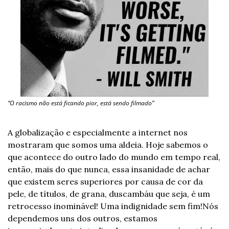
“O racismo não está ficando pior, está sendo filmado”
A globalização e especialmente a internet nos 
mostraram que somos uma aldeia. Hoje sabemos o 
que acontece do outro lado do mundo em tempo real, 
então, mais do que nunca, essa insanidade de achar 
que existem seres superiores por causa de cor da 
pele, de títulos, de grana, duscambáu que seja, é um 
retrocesso inominável! Uma indignidade sem fim!
Nós 
dependemos uns dos outros, estamos 