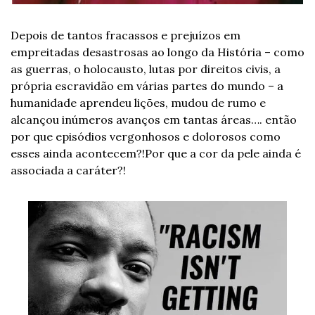
Depois de tantos fracassos e prejuízos em 
empreitadas desastrosas ao longo da História – como 
as guerras, o holocausto, lutas por direitos civis, a 
própria escravidão em várias partes do mundo – a 
humanidade aprendeu lições, mudou de rumo e 
alcançou inúmeros avanços em tantas áreas…. então 
por que episódios vergonhosos e dolorosos como 
esses ainda acontecem?!
Por que a cor da pele ainda é 
associada a caráter?!