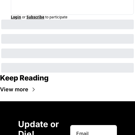
Login
or
Subscribe
to participate
Keep Reading
View more
Update or 
Die!