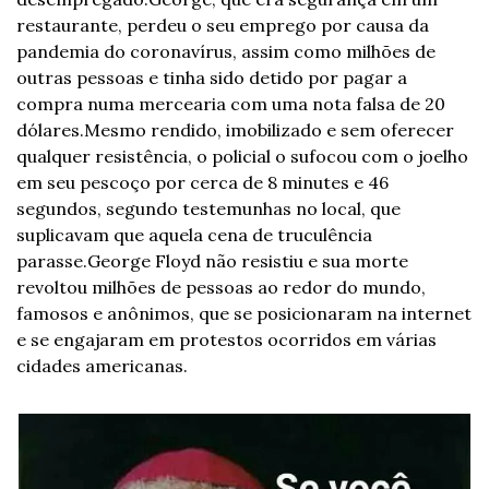
restaurante, perdeu o seu emprego por causa da 
pandemia do coronavírus, assim como milhões de 
outras pessoas e tinha sido detido por pagar a 
compra numa mercearia com uma nota falsa de 20 
dólares.
Mesmo rendido, imobilizado e sem oferecer 
qualquer resistência, o policial o sufocou com o joelho 
em seu pescoço por cerca de 8 minutes e 46 
segundos, segundo testemunhas no local, que 
suplicavam que aquela cena de truculência 
parasse.
George Floyd não resistiu e sua morte 
revoltou milhões de pessoas ao redor do mundo, 
famosos e anônimos, que se posicionaram na internet 
e se engajaram em protestos ocorridos em várias 
cidades americanas.