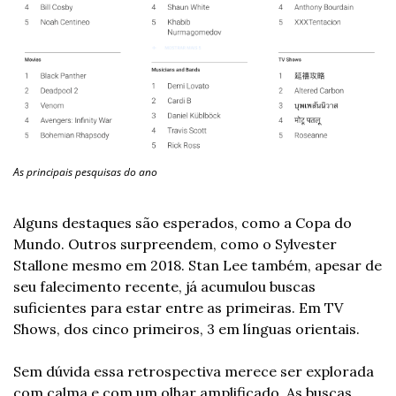
As principais pesquisas do ano
Alguns destaques são esperados, como a Copa do 
Mundo. Outros surpreendem, como o Sylvester 
Stallone mesmo em 2018. Stan Lee também, apesar de 
seu falecimento recente, já acumulou buscas 
suficientes para estar entre as primeiras. Em TV 
Shows, dos cinco primeiros, 3 em línguas orientais.
Sem dúvida essa retrospectiva merece ser explorada 
com calma e com um olhar amplificado. As buscas 