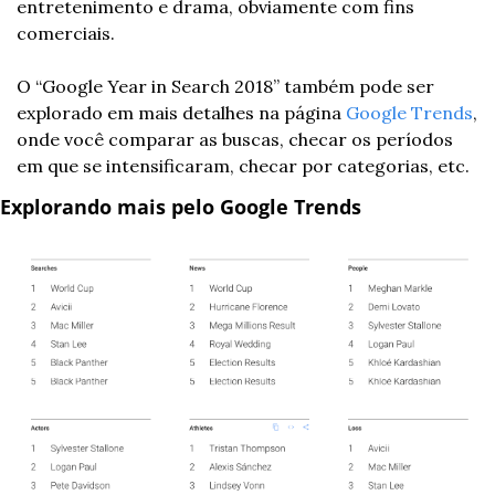
entretenimento e drama, obviamente com fins 
comerciais. 
O “Google Year in Search 2018” também pode ser 
explorado em mais detalhes na página 
Google Trends
, 
onde você comparar as buscas, checar os períodos 
em que se intensificaram, checar por categorias, etc.
Explorando mais pelo Google Trends