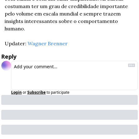
costumam ter um grau de credibilidade importante 
pelo volume em escala mundial e sempre trazem 
insights interessantes sobre o comportamento 
humano.
Updater: 
Wagner Brenner
Reply
Login
or
Subscribe
to participate