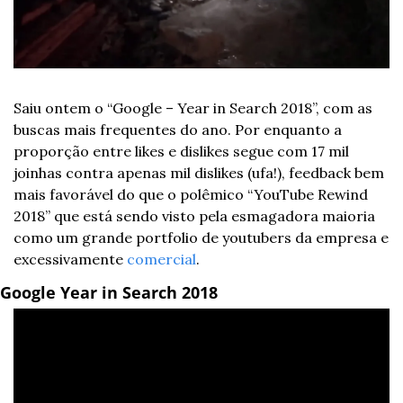
Saiu ontem o “Google – Year in Search 2018”, com as 
buscas mais frequentes do ano. Por enquanto a 
proporção entre likes e dislikes segue com 17 mil 
joinhas contra apenas mil dislikes (ufa!), feedback bem 
mais favorável do que o polêmico “YouTube Rewind 
2018” que está sendo visto pela esmagadora maioria 
como um grande portfolio de youtubers da empresa e 
excessivamente 
comercial
.
Google Year in Search 2018