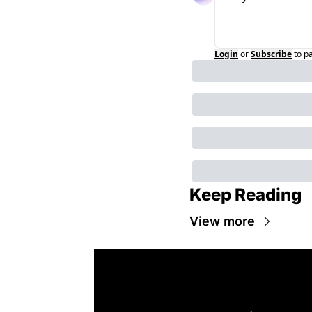
Login
or
Subscribe
to p
Keep Reading
View more