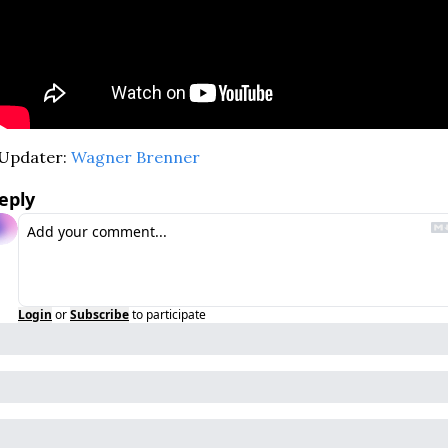
Updater: 
Wagner Brenner
eply
Login
or
Subscribe
to participate