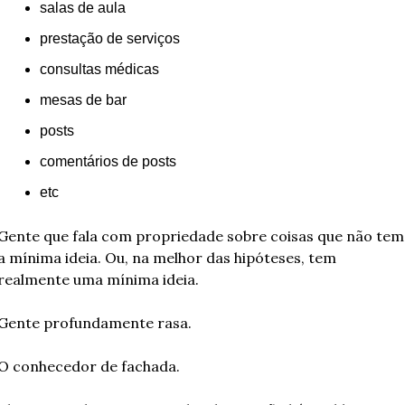
salas de aula
prestação de serviços
consultas médicas
mesas de bar
posts
comentários de posts
etc
Gente que fala com propriedade sobre coisas que não tem 
a mínima ideia. Ou, na melhor das hipóteses, tem 
realmente uma mínima ideia.
Gente profundamente rasa.
O conhecedor de fachada.