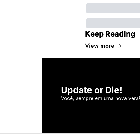
Keep Reading
View more
Update or Die!
Você, sempre em uma nova versão