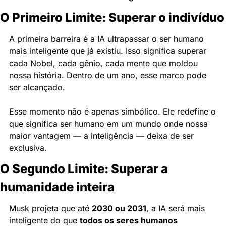
O Primeiro Limite: Superar o indivíduo
A primeira barreira é a IA ultrapassar o ser humano 
mais inteligente que já existiu. Isso significa superar 
cada Nobel, cada gênio, cada mente que moldou 
nossa história. Dentro de um ano, esse marco pode 
ser alcançado.
Esse momento não é apenas simbólico. Ele redefine o 
que significa ser humano em um mundo onde nossa 
maior vantagem — a inteligência — deixa de ser 
exclusiva.
O Segundo Limite: Superar a 
humanidade inteira
Musk projeta que até 
2030 ou 2031
, a IA será mais 
inteligente do que 
todos os seres humanos 