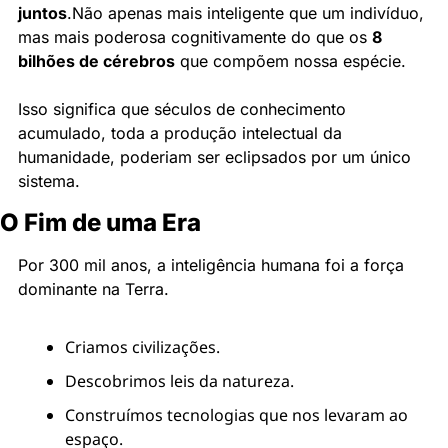
juntos
.
Não apenas mais inteligente que um indivíduo, 
mas mais poderosa cognitivamente do que os 
8 
bilhões de cérebros
 que compõem nossa espécie.
Isso significa que séculos de conhecimento 
acumulado, toda a produção intelectual da 
humanidade, poderiam ser eclipsados por um único 
sistema.
O Fim de uma Era
Por 300 mil anos, a inteligência humana foi a força 
dominante na Terra.
Criamos civilizações.
Descobrimos leis da natureza.
Construímos tecnologias que nos levaram ao 
espaço.