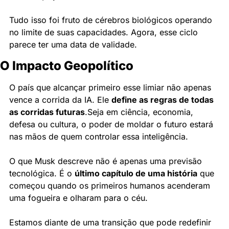
Tudo isso foi fruto de cérebros biológicos operando 
no limite de suas capacidades. Agora, esse ciclo 
parece ter uma data de validade.
O Impacto Geopolítico
O país que alcançar primeiro esse limiar não apenas 
vence a corrida da IA. Ele 
define as regras de todas 
as corridas futuras
.
Seja em ciência, economia, 
defesa ou cultura, o poder de moldar o futuro estará 
nas mãos de quem controlar essa inteligência.
O que Musk descreve não é apenas uma previsão 
tecnológica. É o 
último capítulo de uma história
 que 
começou quando os primeiros humanos acenderam 
uma fogueira e olharam para o céu.
Estamos diante de uma transição que pode redefinir 