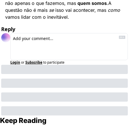
não apenas o que fazemos, mas 
quem somos
.
A 
questão não é mais 
se
 isso vai acontecer, mas 
como
vamos lidar com o inevitável.
Reply
Login
or
Subscribe
to participate
Keep Reading