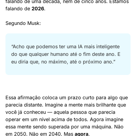
falando de uma década, nem de cinco anos. Estamos 
falando de 
2026
.
Segundo Musk:
“Acho que podemos ter uma IA mais inteligente 
do que qualquer humano até o fim deste ano. E 
eu diria que, no máximo, até o próximo ano.”
Essa afirmação coloca um prazo curto para algo que 
parecia distante. Imagine a mente mais brilhante que 
você já conheceu — aquela pessoa que parecia 
operar em um nível acima de todos. Agora imagine 
essa mente sendo superada por uma máquina. Não 
em 2050. Não em 2040. Mas 
agora
.