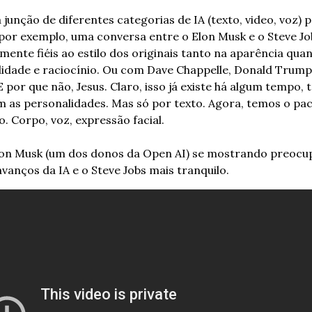
 junção de diferentes categorias de IA (texto, video, voz) 
, por exemplo, uma conversa entre o Elon Musk e o Steve Job
mente fiéis ao estilo dos originais tanto na aparência quan
idade e raciocínio. Ou com Dave Chappelle, Donald Trump,
E por que não, Jesus. Claro, isso já existe há algum tempo, t
 as personalidades. Mas só por texto. Agora, temos o pac
. Corpo, voz, expressão facial.
lon Musk (um dos donos da Open AI) se mostrando preocu
vanços da IA e o Steve Jobs mais tranquilo.