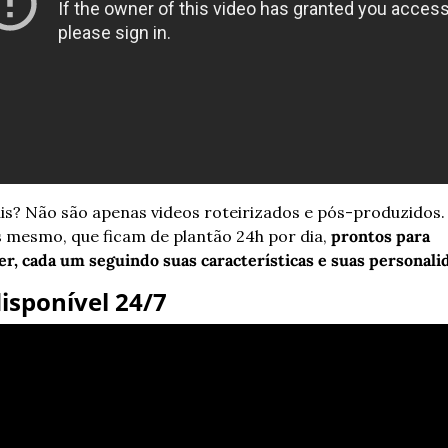
s? Não são apenas videos roteirizados e pós-produzidos. 
 mesmo, que ficam de plantão 24h por dia, 
prontos para 
r, cada um seguindo suas características e suas personali
isponível 24/7 