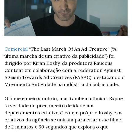
Comercial
 “The Last March Of An Ad Creative” (“A 
última marcha de um criativo da publicidade”) foi 
dirigido por Kiran Koshy, da produtora Raucous 
Content em colaboração com a Federation Against 
Ageism Towards Ad Creatives (FAAAC), destacando o 
Movimento Anti-Idade na indústria da publicidade.
O filme é meio sombrio, mas também cômico. Expõe 
“a verdade do preconceito de idade nos 
departamentos criativos”, com o próprio Koshy e os 
criativos da agência se uniram para criar esse filme 
de 2 minutos e 30 segundos que explora o que 