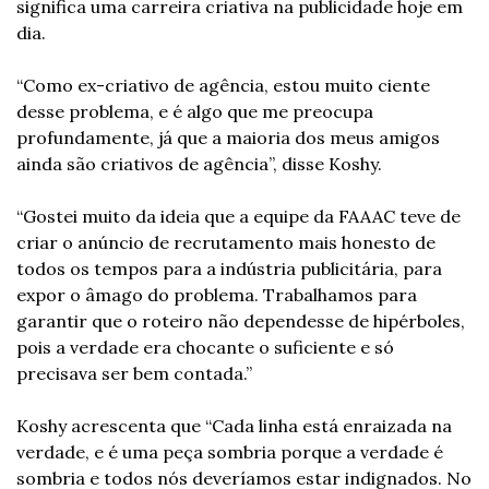
significa uma carreira criativa na publicidade hoje em 
dia.
“Como ex-criativo de agência, estou muito ciente 
desse problema, e é algo que me preocupa 
profundamente, já que a maioria dos meus amigos 
ainda são criativos de agência”, disse Koshy.
“Gostei muito da ideia que a equipe da FAAAC teve de 
criar o anúncio de recrutamento mais honesto de 
todos os tempos para a indústria publicitária, para 
expor o âmago do problema. Trabalhamos para 
garantir que o roteiro não dependesse de hipérboles, 
pois a verdade era chocante o suficiente e só 
precisava ser bem contada.”
Koshy acrescenta que “Cada linha está enraizada na 
verdade, e é uma peça sombria porque a verdade é 
sombria e todos nós deveríamos estar indignados. No 