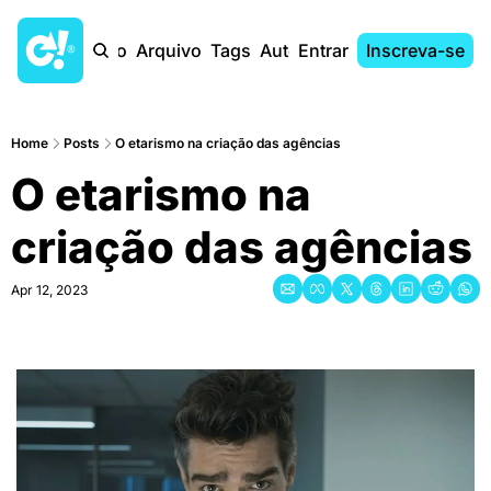
Início
Arquivo
Tags
Autores
Entrar
Inscreva-se
Home
Posts
O etarismo na criação das agências
O etarismo na 
criação das agências
Apr 12, 2023