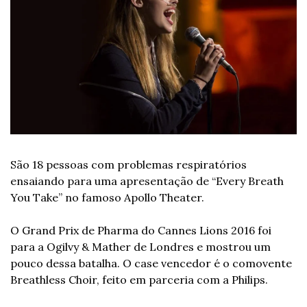
São 18 pessoas com problemas respiratórios 
ensaiando para uma apresentação de “Every Breath 
You Take” no famoso Apollo Theater.
O Grand Prix de Pharma do Cannes Lions 2016 foi 
para a Ogilvy & Mather de Londres e mostrou um 
pouco dessa batalha. O case vencedor é o comovente 
Breathless Choir, feito em parceria com a Philips.