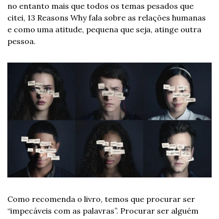
no entanto mais que todos os temas pesados que 
citei, 13 Reasons Why fala sobre as relações humanas 
e como uma atitude, pequena que seja, atinge outra 
pessoa.
Como recomenda o livro, temos que procurar ser 
“impecáveis com as palavras”. Procurar ser alguém 