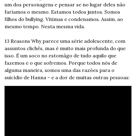
um dos personagens e pensar se no lugar deles não 
faríamos o mesmo. Estamos todos juntos. Somos 
filhos do bullying. Vítimas e condenamos. Assim, ao 
mesmo tempo. Nesta mesma vida.
13 Reasons Why parece uma série adolescente, com 
assuntos clichês, mas é muito mais profunda do que 
isso. É um soco no estomâgo de tudo aquilo que 
fazemos e o que sofremos. Porque todos nós de 
alguma maneira, somos uma das razões para o 
suicídio de Hanna – e a dor de muitas outras pessoas: