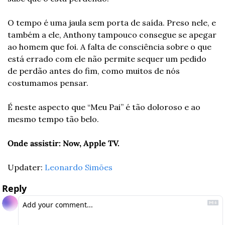
O tempo é uma jaula sem porta de saída. Preso nele, e 
também a ele, Anthony tampouco consegue se apegar 
ao homem que foi. A falta de consciência sobre o que 
está errado com ele não permite sequer um pedido 
de perdão antes do fim, como muitos de nós 
costumamos pensar. 
É neste aspecto que “Meu Pai” é tão doloroso e ao 
mesmo tempo tão belo.
Onde assistir: Now, Apple TV.  
Updater: 
Leonardo Simões
Reply