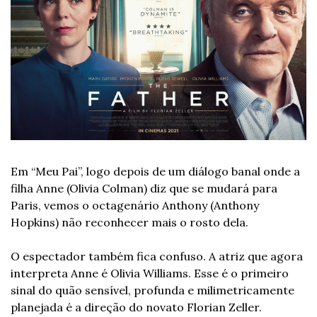
Em “Meu Pai”, logo depois de um diálogo banal onde a 
filha Anne (Olivia Colman) diz que se mudará para 
Paris, vemos o octagenário Anthony (Anthony 
Hopkins) não reconhecer mais o rosto dela. 
O espectador também fica confuso. A atriz que agora 
interpreta Anne é Olivia Williams. Esse é o primeiro 
sinal do quão sensível, profunda e milimetricamente 
planejada é a direção do novato Florian Zeller. 