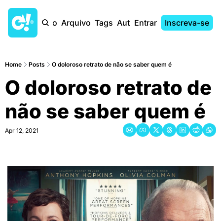
Início
Arquivo
Tags
Autores
Entrar
Inscreva-se
Home
Posts
O doloroso retrato de não se saber quem é
O doloroso retrato de 
não se saber quem é
Apr 12, 2021