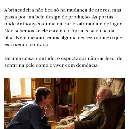
A brincadeira não fica só na mudança de atores, mas 
passa por um belo design de produção. As portas 
onde Anthony costuma entrar e sair mudam de lugar. 
Não sabemos se ele está na própria casa ou na da 
filha. Nem mesmo temos alguma certeza sobre o que 
está sendo contado. 
De uma coisa, contudo, o espectador não sai ileso: de 
sentir na pele como é viver com demência. 