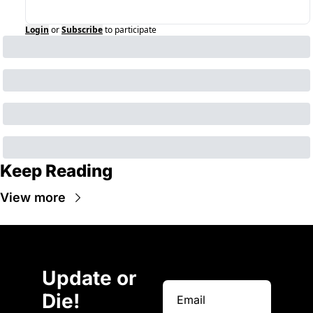
Login
or
Subscribe
to participate
Keep Reading
View more
Update or 
Die!