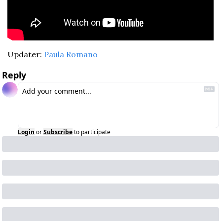
Updater: 
Paula Romano
Reply
Login
or
Subscribe
to participate