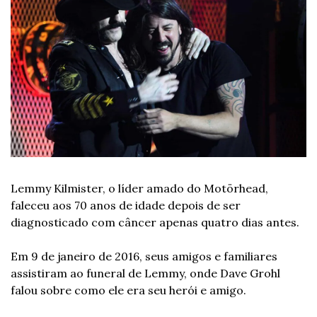
Lemmy Kilmister, o líder amado do Motörhead, 
faleceu aos 70 anos de idade depois de ser 
diagnosticado com câncer apenas quatro dias antes.
Em 9 de janeiro de 2016, seus amigos e familiares 
assistiram ao funeral de Lemmy, onde Dave Grohl 
falou sobre como ele era seu herói e amigo.