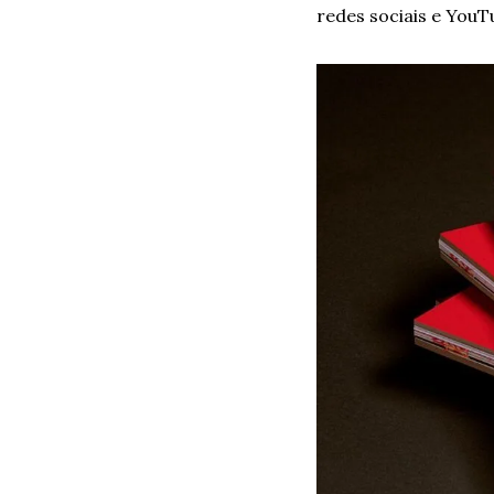
redes sociais e YouT