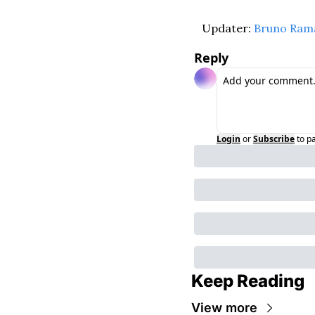
Updater: 
Bruno Ram
Reply
Login
or
Subscribe
to p
Keep Reading
View more