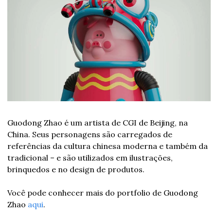
Guodong Zhao é um artista de CGI de Beijing, na 
China. Seus personagens são carregados de 
referências da cultura chinesa moderna e também da 
tradicional – e são utilizados em ilustrações, 
brinquedos e no design de produtos.
Você pode conhecer mais do portfolio de Guodong 
Zhao 
aqui
.