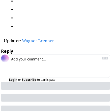
Updater: 
Wagner Brenner
Reply
Login
or
Subscribe
to participate