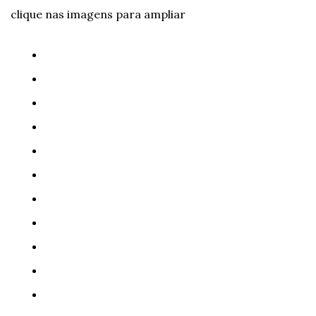
clique nas imagens para ampliar