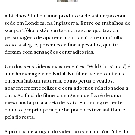
A Birdbox Studio é uma produtora de animação com 
sede em Londres, na Inglaterra. Entre os trabalhos de 
seu portfólio, estão curta-metragens que trazem 
personagens de aparência carismática e uma trilha 
sonora alegre, porém com finais pesados, que te 
deixam com sensações contraditórias.
Um dos seus vídeos mais recentes, “Wild Christmas”, é 
uma homenagem ao Natal. No filme, vemos animais 
em seus habitat naturais, como perus e veados, 
aparentemente felizes e com adornos relacionados à 
data. Ao final do filme, a imagem que fica é de uma 
mesa posta para a ceia de Natal – com ingredientes 
como o próprio peru que há pouco estava saltitante 
pela floresta.
A própria descrição do vídeo no canal do YouTube do 