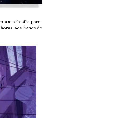
om sua família para 
horas. Aos 7 anos de 