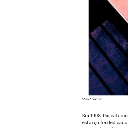
Street corner
Em 1998, Pascal come
esforço foi dedicado