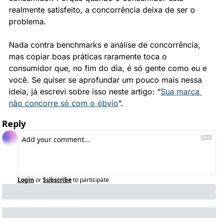
realmente satisfeito, a concorrência deixa de ser o 
problema.
Nada contra benchmarks e análise de concorrência, 
mas copiar boas práticas raramente toca o 
consumidor que, no fim do dia, é só gente como eu e 
você. Se quiser se aprofundar um pouco mais nessa 
ideia, já escrevi sobre isso neste artigo: “
Sua marca 
não concorre só com o óbvio
”.
Reply
Login
or
Subscribe
to participate