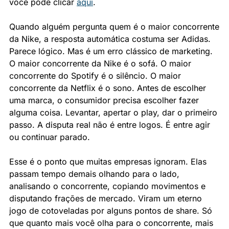
você pode clicar 
aqui
.
Quando alguém pergunta quem é o maior concorrente 
da Nike, a resposta automática costuma ser Adidas. 
Parece lógico. Mas é um erro clássico de marketing. 
O maior concorrente da Nike é o sofá. O maior 
concorrente do Spotify é o silêncio. O maior 
concorrente da Netflix é o sono. Antes de escolher 
uma marca, o consumidor precisa escolher fazer 
alguma coisa. Levantar, apertar o play, dar o primeiro 
passo. A disputa real não é entre logos. É entre agir 
ou continuar parado.
Esse é o ponto que muitas empresas ignoram. Elas 
passam tempo demais olhando para o lado, 
analisando o concorrente, copiando movimentos e 
disputando frações de mercado. Viram um eterno 
jogo de cotoveladas por alguns pontos de share. Só 
que quanto mais você olha para o concorrente, mais 