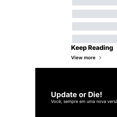
Keep Reading
View more
Update or Die!
Você, sempre em uma nova versão