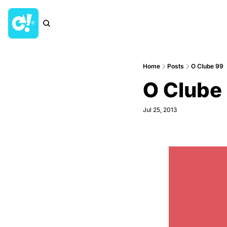
Home
Posts
O Clube 99
O Clube
Jul 25, 2013