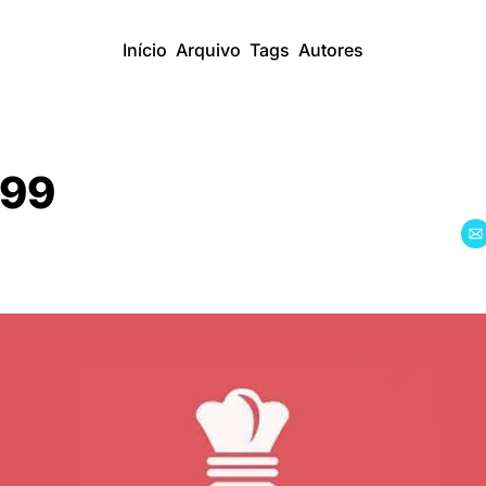
Início
Arquivo
Tags
Autores
 99