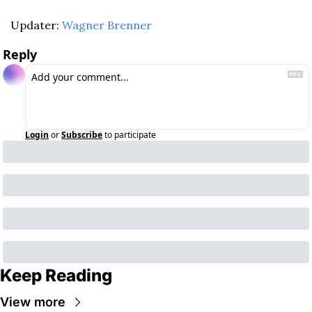
Updater: 
Wagner Brenner
Reply
Login
or
Subscribe
to participate
Keep Reading
View more