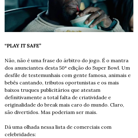
“PLAY IT SAFE”
Não, não é uma frase do árbitro do jogo. É o mantra 
dos anunciantes desta 50ª edição do Super Bowl. Um 
desfile de testemunhais com gente famosa, animais e 
bebês cantando, tributos oportunistas e os mais 
baixos truques publicitários que atestam 
definitivamente a total falta de criatividade e 
originalidade do break mais caro do mundo. Claro, 
são divertidos. Mas poderiam ser mais.
Dá uma olhada nessa lista de comerciais com 
celebridades: