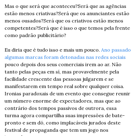
Mas o que será que aconteceu?
Será que as agências 
estão menos criativas?
Será que os anunciantes estão 
menos ousados?
Será que os criativos estão menos 
competentes?
Será que é isso o que temos pela frente 
como padrão publicitário?
Eu diria que é tudo isso e mais um pouco. 
Ano passado 
algumas marcas foram detonadas nas redes sociais
pouco depois dos seus comerciais irem ao ar. Não 
tanto pelas peças em sí, mas provavelmente pela 
facilidade crescente das pessoas julgarem e se 
manifestarem em tempo real sobre qualquer coisa. 
Ironias paradoxais de um evento que consegue reunir 
um número enorme de expectadores, mas que ao 
contrário dos tempos passivos de outrora, essa 
turma agora compartilha suas impressões de bate-
pronto e sem dó, como implacáveis jurados deste 
festival de propaganda que tem um jogo nos 