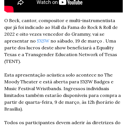
O Beck, cantor, compositor e multi-instrumentista 
que já foi indicado ao Hall da Fama do Rock & Roll de 
2022 e oito vezes vencedor do Grammy, vai se 
apresentar no 
SXSW
 no sábado, 19 de março . Uma 
parte dos lucros deste show beneficiará a Equality 
Texas e a Transgender Education Network of Texas 
(TENT).
Esta apresentação acústica solo acontece no The 
Moody Theater e está aberta para SXSW Badges e 
Music Festival Wristbands. Ingressos individuais 
limitados também estarão disponíveis para compra a 
partir de quarta-feira, 9 de março, às 12h (horário de 
Brasília).
Todos os participantes devem aderir às diretrizes do 