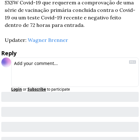
SXSW Covid-19 que requerem a comprovação de uma 
série de vacinação primária concluída contra o Covid-
19 ou um teste Covid-19 recente e negativo feito 
dentro de 72 horas para entrada. 
Updater: 
Wagner Brenner
Reply
Login
or
Subscribe
to participate