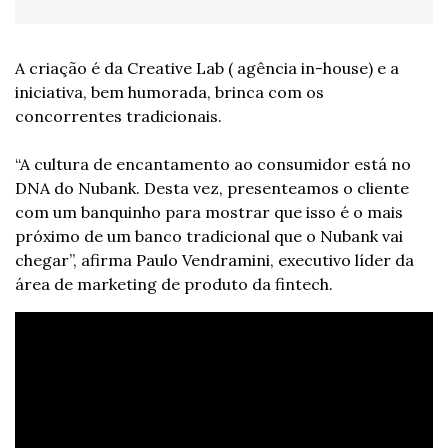
A criação é da Creative Lab ( agência in-house) e a 
iniciativa, bem humorada, brinca com os 
concorrentes tradicionais. 
“A cultura de encantamento ao consumidor está no 
DNA do Nubank. Desta vez, presenteamos o cliente 
com um banquinho para mostrar que isso é o mais 
próximo de um banco tradicional que o Nubank vai 
chegar”, afirma Paulo Vendramini, executivo líder da 
área de marketing de produto da fintech. 