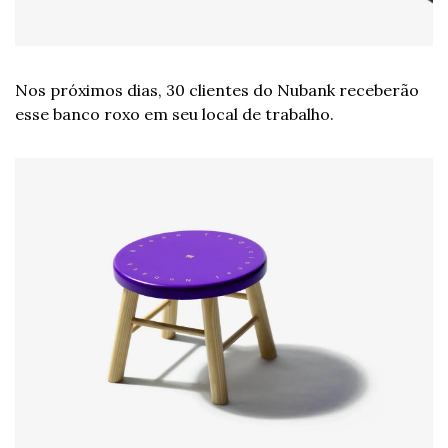
Nos próximos dias, 30 clientes do Nubank receberão 
esse banco roxo em seu local de trabalho. 