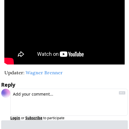
Updater: 
Wagner Brenner
Reply
Login
or
Subscribe
to participate