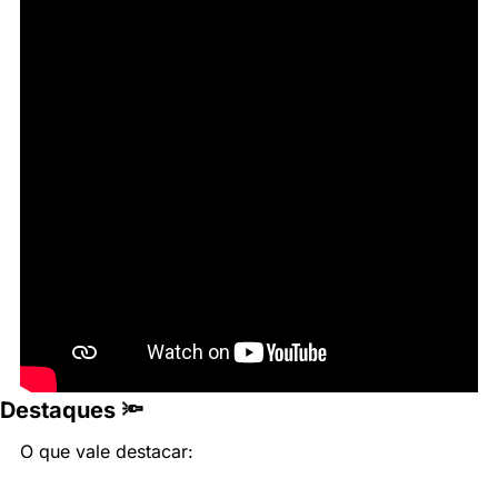
Destaques 🔦
O que vale destacar: