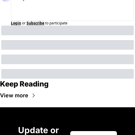
Login
or
Subscribe
to participate
Keep Reading
View more
Update or 