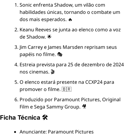
Sonic enfrenta Shadow, um vilão com 
habilidades únicas, tornando o combate um 
dos mais esperados. 🔥
Keanu Reeves se junta ao elenco como a voz 
de Shadow. 🌟
Jim Carrey e James Marsden reprisam seus 
papéis no filme. 🎭
Estreia prevista para 25 de dezembro de 2024 
nos cinemas. 🎬
O elenco estará presente na CCXP24 para 
promover o filme. 🇧🇷
Produzido por Paramount Pictures, Original 
Film e Sega Sammy Group. 🎥
Ficha Técnica 🛠
Anunciante: Paramount Pictures