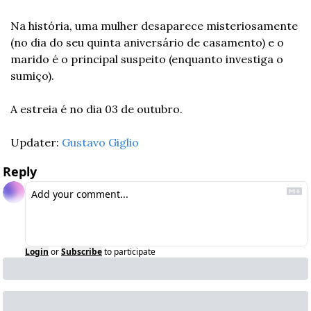
Na história, uma mulher desaparece misteriosamente 
(no dia do seu quinta aniversário de casamento) e o 
marido é o principal suspeito (enquanto investiga o 
sumiço).
A estreia é no dia 03 de outubro.
Updater: 
Gustavo Giglio
Reply
Login
or
Subscribe
to participate