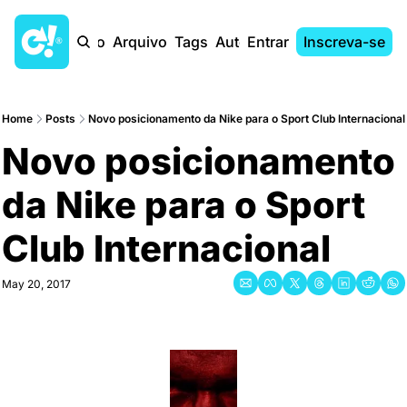
Início
Arquivo
Tags
Autores
Entrar
Inscreva-se
Home
Posts
Novo posicionamento da Nike para o Sport Club Internacional
Novo posicionamento 
da Nike para o Sport 
Club Internacional
May 20, 2017