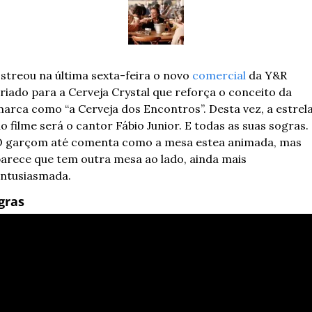
streou na última sexta-feira o novo 
comercial
 da Y&R 
riado para a Cerveja Crystal que reforça o conceito da 
arca como “a Cerveja dos Encontros”. Desta vez, a estrela
o filme será o cantor Fábio Junior. E todas as suas sogras. 
 garçom até comenta como a mesa estea animada, mas 
arece que tem outra mesa ao lado, ainda mais 
ntusiasmada.
gras