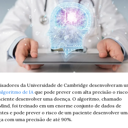
algoritmo de IA
 que pode prever com alta precisão o risco 
ciente desenvolver uma doença. O algoritmo, chamado 
ind, foi treinado em um enorme conjunto de dados de 
ntes e pode prever o risco de um paciente desenvolver uma
a com uma precisão de até 90%.