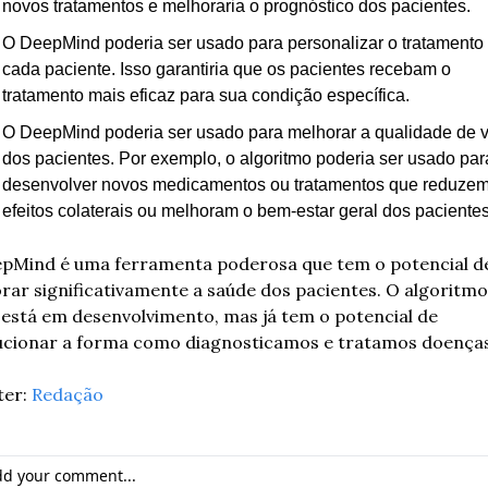
novos tratamentos e melhoraria o prognóstico dos pacientes.
O DeepMind poderia ser usado para personalizar o tratamento 
cada paciente. Isso garantiria que os pacientes recebam o 
tratamento mais eficaz para sua condição específica.
O DeepMind poderia ser usado para melhorar a qualidade de v
dos pacientes. Por exemplo, o algoritmo poderia ser usado para
desenvolver novos medicamentos ou tratamentos que reduzem 
efeitos colaterais ou melhoram o bem-estar geral dos pacientes
pMind é uma ferramenta poderosa que tem o potencial de
rar significativamente a saúde dos pacientes. O algoritmo 
 está em desenvolvimento, mas já tem o potencial de 
ucionar a forma como diagnosticamos e tratamos doenças
er: 
Redação