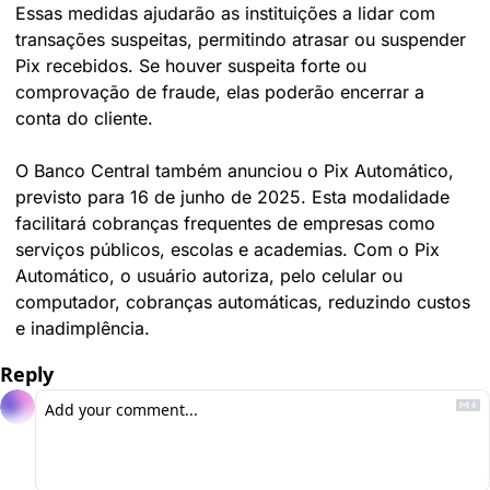
Essas medidas ajudarão as instituições a lidar com 
transações suspeitas, permitindo atrasar ou suspender 
Pix recebidos. Se houver suspeita forte ou 
comprovação de fraude, elas poderão encerrar a 
conta do cliente.
O Banco Central também anunciou o Pix Automático, 
previsto para 16 de junho de 2025. Esta modalidade 
facilitará cobranças frequentes de empresas como 
serviços públicos, escolas e academias. Com o Pix 
Automático, o usuário autoriza, pelo celular ou 
computador, cobranças automáticas, reduzindo custos 
e inadimplência.
Reply