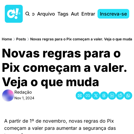
Início
Arquivo
Tags
Autores
Entrar
Inscreva-se
Home
Posts
Novas regras para o Pix começam a valer. Veja o que muda
Novas regras para o 
Pix começam a valer. 
Veja o que muda
Redação
Nov 1, 2024
A partir de 1º de novembro, novas regras do Pix 
começam a valer para aumentar a segurança das 