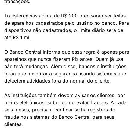
transações. 
Transferências acima de R$ 200 precisarão ser feitas 
de aparelhos cadastrados pelo usuário no banco. Para 
dispositivos não cadastrados, o limite diário será de 
até R$ 1 mil.
O Banco Central informa que essa regra é apenas para 
aparelhos que nunca fizeram Pix antes. Quem já usa 
não terá mudanças. Além disso, bancos e instituições 
terão que melhorar a segurança usando sistemas que 
detectem atividades fora do normal do cliente.
As instituições também devem avisar os clientes, por 
meios eletrônicos, sobre como evitar fraudes. A cada 
seis meses, precisam verificar se há registros de 
fraude nos sistemas do Banco Central para seus 
clientes.