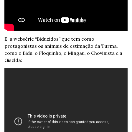
E, a websérie “Biduzidos” que tem como 
protagonistas os animais de estimação da Turma, 
como o Bidu, o Floquinho, o Mingau, o Chovinista e a 
Giselda: