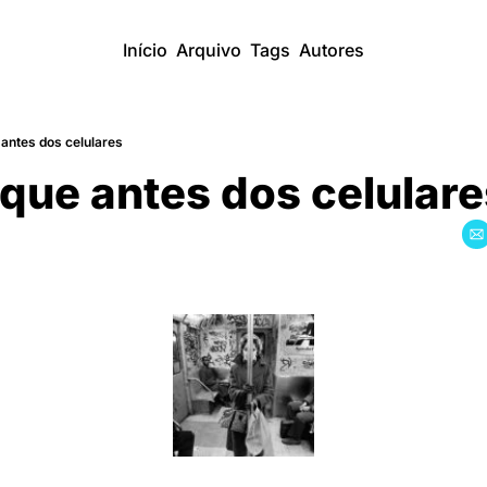
Início
Arquivo
Tags
Autores
 antes dos celulares
que antes dos celulare