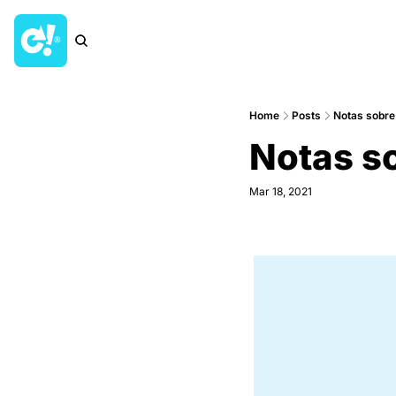
Home
Posts
Notas sobre 
Notas so
Mar 18, 2021