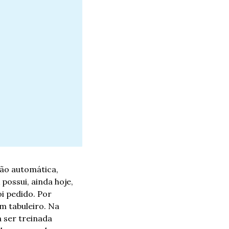
ão automática, 
possui, ainda hoje, 
 pedido. Por 
 tabuleiro. Na 
 ser treinada 