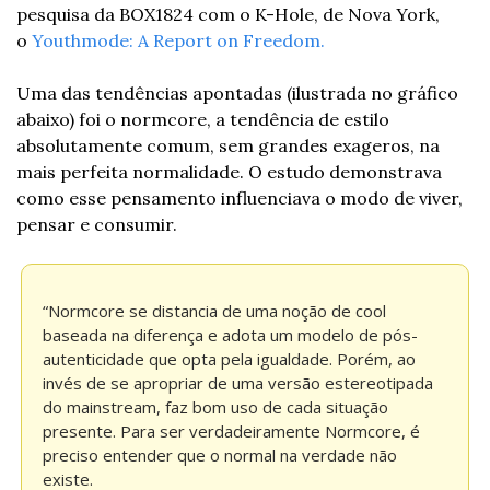
pesquisa da BOX1824 com o K-Hole, de Nova York, 
o 
Youthmode: A Report on Freedom.
Uma das tendências apontadas (ilustrada no gráfico 
abaixo) foi o normcore, a tendência de estilo 
absolutamente comum, sem grandes exageros, na 
mais perfeita normalidade. O estudo demonstrava 
como esse pensamento influenciava o modo de viver, 
pensar e consumir.
“Normcore se distancia de uma noção de cool 
baseada na diferença e adota um modelo de pós-
autenticidade que opta pela igualdade. Porém, ao 
invés de se apropriar de uma versão estereotipada 
do mainstream, faz bom uso de cada situação 
presente. Para ser verdadeiramente Normcore, é 
preciso entender que o normal na verdade não 
existe.