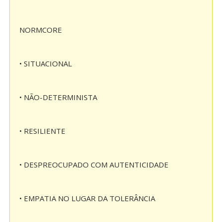
NORMCORE
• SITUACIONAL
• NÃO-DETERMINISTA
• RESILIENTE
• DESPREOCUPADO COM AUTENTICIDADE
• EMPATIA NO LUGAR DA TOLERÂNCIA