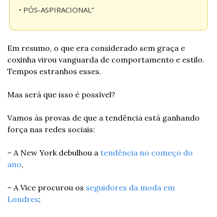
• PÓS-ASPIRACIONAL”
Em resumo, o que era considerado sem graça e 
coxinha virou vanguarda de comportamento e estilo. 
Tempos estranhos esses.
Mas será que isso é possível?
Vamos às provas de que a tendência está ganhando 
força nas redes sociais:
– A New York debulhou a 
tendência no começo do 
ano
,
– A Vice procurou os 
seguidores da moda em 
Londres
;