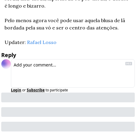
é longo e bizarro.
Pelo menos agora você pode usar aquela blusa de lã 
bordada pela sua vó e ser o centro das atenções.
Updater: 
Rafael Losso
Reply
Login
or
Subscribe
to participate