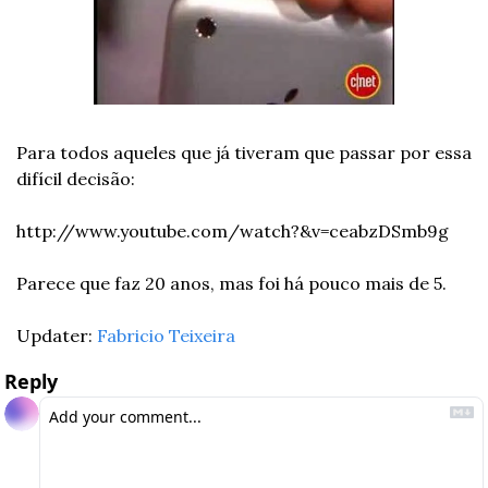
Para todos aqueles que já tiveram que passar por essa 
difícil decisão:
http://www.youtube.com/watch?&v=ceabzDSmb9g
Parece que faz 20 anos, mas foi há pouco mais de 5.
Updater: 
Fabricio Teixeira
Reply