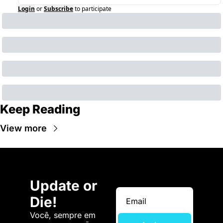
Login
or
Subscribe
to participate
Keep Reading
View more
Update or 
Die!
Você, sempre em 