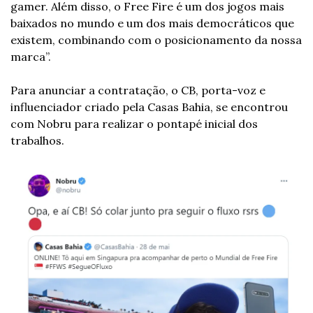
gamer. Além disso, o Free Fire é um dos jogos mais 
baixados no mundo e um dos mais democráticos que 
existem, combinando com o posicionamento da nossa 
marca”.
Para anunciar a contratação, o CB, porta-voz e 
influenciador criado pela Casas Bahia, se encontrou 
com Nobru para realizar o pontapé inicial dos 
trabalhos. 