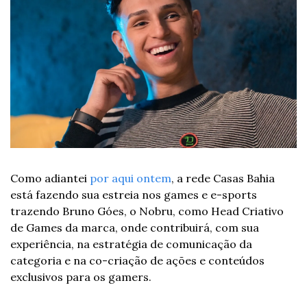
Como adiantei 
por aqui ontem
, a rede Casas Bahia 
está fazendo sua estreia nos games e e-sports 
trazendo Bruno Góes, o Nobru, como Head Criativo 
de Games da marca, onde contribuirá, com sua 
experiência, na estratégia de comunicação da 
categoria e na co-criação de ações e conteúdos 
exclusivos para os gamers.