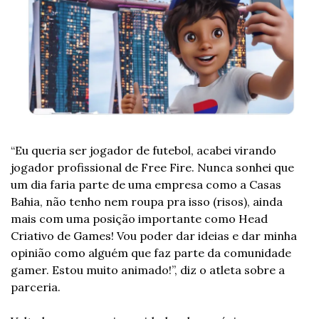
“Eu queria ser jogador de futebol, acabei virando 
jogador profissional de Free Fire. Nunca sonhei que 
um dia faria parte de uma empresa como a Casas 
Bahia, não tenho nem roupa pra isso (risos), ainda 
mais com uma posição importante como Head 
Criativo de Games! Vou poder dar ideias e dar minha 
opinião como alguém que faz parte da comunidade 
gamer. Estou muito animado!”, diz o atleta sobre a 
parceria.