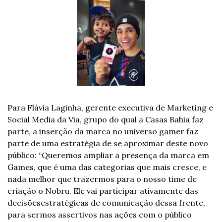
Para Flávia Laginha, gerente executiva de Marketing e 
Social Media da Via, grupo do qual a Casas Bahia faz 
parte, a inserção da marca no universo gamer faz 
parte de uma estratégia de se aproximar deste novo 
público: “Queremos ampliar a presença da marca em 
Games, que é uma das categorias que mais cresce, e 
nada melhor que trazermos para o nosso time de 
criação o Nobru. Ele vai participar ativamente das 
decisõesestratégicas de comunicação dessa frente, 
para sermos assertivos nas ações com o público 