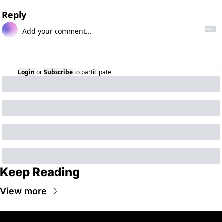
Reply
Login
or
Subscribe
to participate
Keep Reading
View more