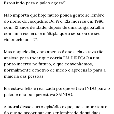
Estou indo para o palco agora!”
Não importa que hoje muito pouca gente se lembre 
do nome de Jacqueline Du Pre. Ela morreu em 1986, 
com 42 anos de idade, depois de uma longa batalha 
com uma esclerose múltipla que a separou de seu 
violoncelo aos 27.
Mas naquele dia, com apenas 6 anos, ela estava tão 
ansiosa para tocar que corria EM DIREÇÃO a um 
ponto incerto no futuro, o que convenhamos, 
normalmente é motivo de medo e apreensão para a 
maioria das pessoas.
Ela estava feliz e realizada porque estava INDO para o 
palco e não porque estava SAINDO.
A moral desse curto episódio é que, mais importante 
do que se preocupar em ser lembrado daqui duas 