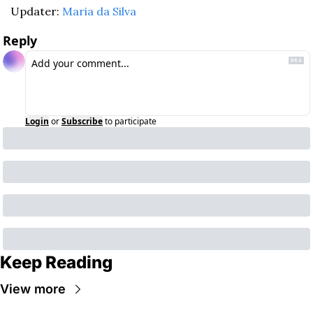
Updater: 
Maria da Silva
Reply
Login
or
Subscribe
to participate
Keep Reading
View more