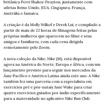
britânica Perri Shakes-Drayton, juntamente com 
atletas Reino Unido, EUA, Cingapura, França, 
Austrália e Jamaica.
A criação é da Molly Wilkof e Derek Lui, e compilado a 
partir de mais de 22 horas de filmagens feitas pelas 
próprias mulheres que aparecem no filme e seus 
amigos e familiares, com cada cena dirigida 
remotamente pelo Zoom.
A nova coleção da Nike, Nike (M), está disponível 
agora na América do Norte, Europa e África, com um 
lançamento previsto para seguir nos mercados da 
Ásia-Pacífico e América Latina ainda este ano. A Nike 
também fez uma parceria com a especialista em 
exercícios pré e pós-natais Jane Wake para criar 
quatro exercícios guiados por áudio especificamente 
para a maternidade no aplicativo Nike Run Club.