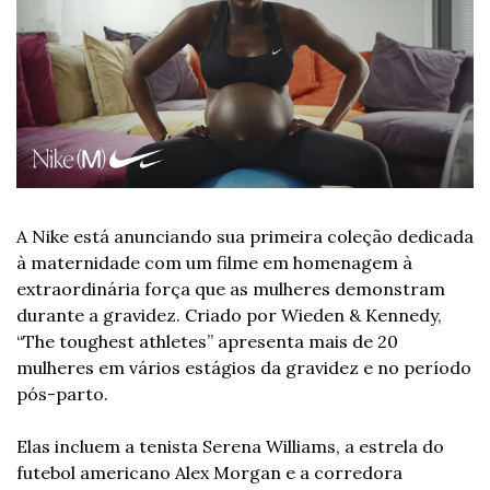
A Nike está anunciando sua primeira coleção dedicada 
à maternidade com um filme em homenagem à 
extraordinária força que as mulheres demonstram 
durante a gravidez. Criado por Wieden & Kennedy, 
“The toughest athletes” apresenta mais de 20 
mulheres em vários estágios da gravidez e no período 
pós-parto.
Elas incluem a tenista Serena Williams, a estrela do 
futebol americano Alex Morgan e a corredora 