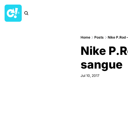
Home
Posts
Nike P.Rod –
Nike P.R
sangue
Jul 10, 2017