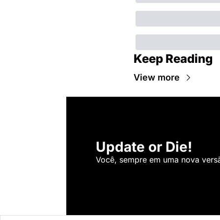
Keep Reading
View more
Update or Die!
Você, sempre em uma nova versão