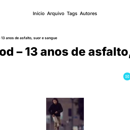
Início
Arquivo
Tags
Autores
 13 anos de asfalto, suor e sangue
od – 13 anos de asfalto,