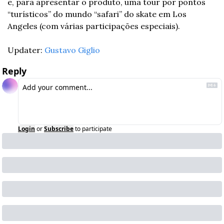
e, para apresentar o produto, uma tour por pontos 
“turísticos” do mundo “safari” do skate em Los 
Angeles (com várias participações especiais).
Updater: 
Gustavo Giglio
Reply
Login
or
Subscribe
to participate