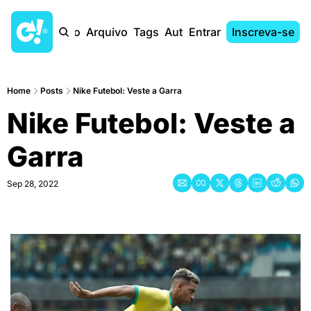
Início
Arquivo
Tags
Autores
Entrar
Inscreva-se
Home
Posts
Nike Futebol: Veste a Garra
Nike Futebol: Veste a 
Garra
Sep 28, 2022