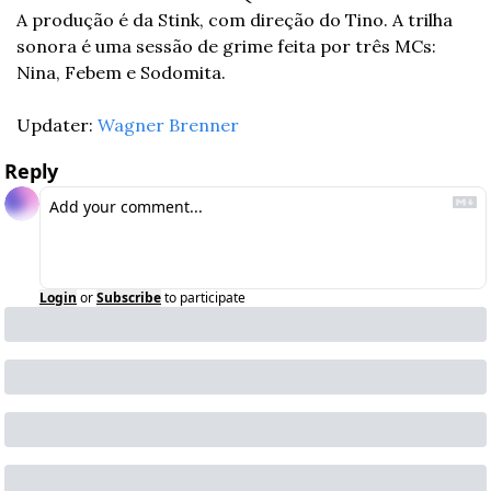
A produção é da Stink, com direção do Tino. A trilha 
sonora é uma sessão de grime feita por três MCs: 
Nina, Febem e Sodomita.
Updater: 
Wagner Brenner
Reply
Login
or
Subscribe
to participate