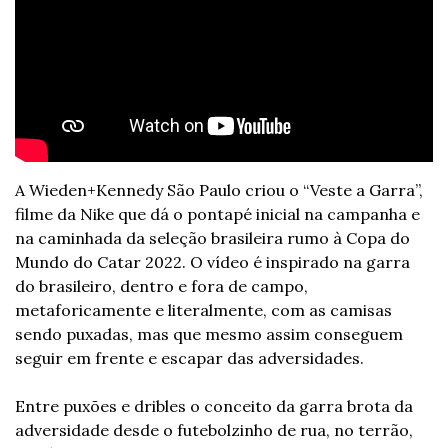
A Wieden+Kennedy São Paulo criou o “Veste a Garra”, 
filme da Nike que dá o pontapé inicial na campanha e 
na caminhada da seleção brasileira rumo à Copa do 
Mundo do Catar 2022. O vídeo é inspirado na garra 
do brasileiro, dentro e fora de campo, 
metaforicamente e literalmente, com as camisas 
sendo puxadas, mas que mesmo assim conseguem 
seguir em frente e escapar das adversidades.
Entre puxões e dribles o conceito da garra brota da 
adversidade desde o futebolzinho de rua, no terrão, 