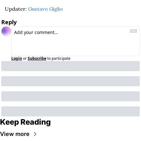
Updater: 
Gustavo Giglio
Reply
Login
or
Subscribe
to participate
Keep Reading
View more