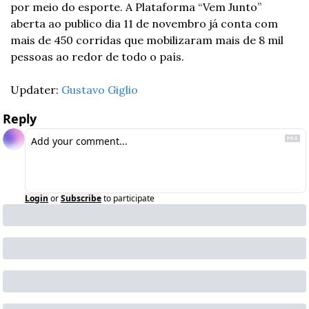
por meio do esporte. A Plataforma “Vem Junto” 
aberta ao publico dia 11 de novembro já conta com 
mais de 450 corridas que mobilizaram mais de 8 mil 
pessoas ao redor de todo o país.
Updater: 
Gustavo Giglio
Reply
Login
or
Subscribe
to participate