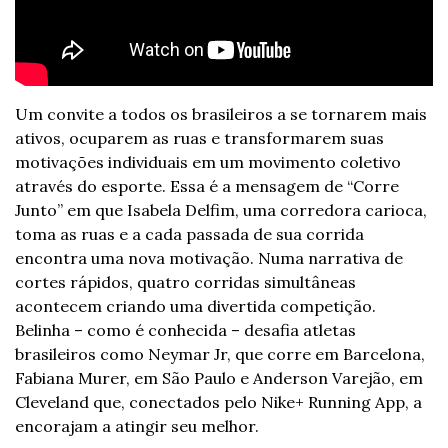
Um convite a todos os brasileiros a se tornarem mais 
ativos, ocuparem as ruas e transformarem suas 
motivações individuais em um movimento coletivo 
através do esporte. Essa é a mensagem de “Corre 
Junto” em que Isabela Delfim, uma corredora carioca, 
toma as ruas e a cada passada de sua corrida 
encontra uma nova motivação. Numa narrativa de 
cortes rápidos, quatro corridas simultâneas 
acontecem criando uma divertida competição. 
Belinha – como é conhecida – desafia atletas 
brasileiros como Neymar Jr, que corre em Barcelona, 
Fabiana Murer, em São Paulo e Anderson Varejão, em 
Cleveland que, conectados pelo Nike+ Running App, a 
encorajam a atingir seu melhor.