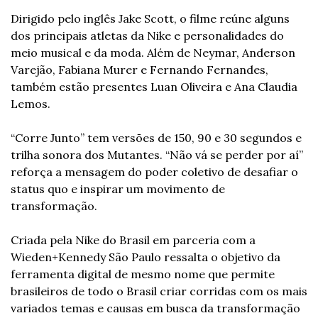
Dirigido pelo inglês Jake Scott, o filme reúne alguns 
dos principais atletas da Nike e personalidades do 
meio musical e da moda. Além de Neymar, Anderson 
Varejão, Fabiana Murer e Fernando Fernandes, 
também estão presentes Luan Oliveira e Ana Claudia 
Lemos.
“Corre Junto” tem versões de 150, 90 e 30 segundos e 
trilha sonora dos Mutantes. “Não vá se perder por aí” 
reforça a mensagem do poder coletivo de desafiar o 
status quo e inspirar um movimento de 
transformação. 
Criada pela Nike do Brasil em parceria com a 
Wieden+Kennedy São Paulo ressalta o objetivo da 
ferramenta digital de mesmo nome que permite 
brasileiros de todo o Brasil criar corridas com os mais 
variados temas e causas em busca da transformação 