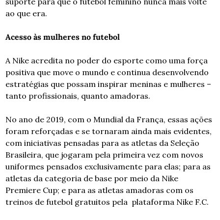
suporte para que o futebol feminino nunca mais volte 
ao que era.
Acesso às mulheres no futebol       
A Nike acredita no poder do esporte como uma força 
positiva que move o mundo e continua desenvolvendo 
estratégias que possam inspirar meninas e mulheres – 
tanto profissionais, quanto amadoras.
No ano de 2019, com o Mundial da França, essas ações 
foram reforçadas e se tornaram ainda mais evidentes, 
com iniciativas pensadas para as atletas da Seleção 
Brasileira, que jogaram pela primeira vez com novos 
uniformes pensados exclusivamente para elas; para as 
atletas da categoria de base por meio da Nike 
Premiere Cup; e para as atletas amadoras com os 
treinos de futebol gratuitos pela  plataforma Nike F.C.