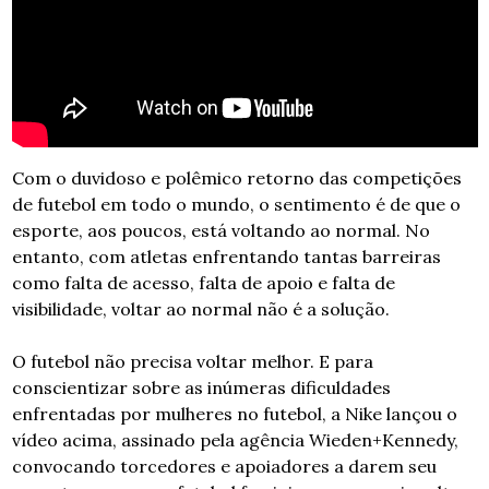
Com o duvidoso e polêmico retorno das competições 
de futebol em todo o mundo, o sentimento é de que o 
esporte, aos poucos, está voltando ao normal. No 
entanto, com atletas enfrentando tantas barreiras 
como falta de acesso, falta de apoio e falta de 
visibilidade, voltar ao normal não é a solução.
O futebol não precisa voltar melhor. E para 
conscientizar sobre as inúmeras dificuldades 
enfrentadas por mulheres no futebol, a Nike lançou o 
vídeo acima, assinado pela agência Wieden+Kennedy, 
convocando torcedores e apoiadores a darem seu 