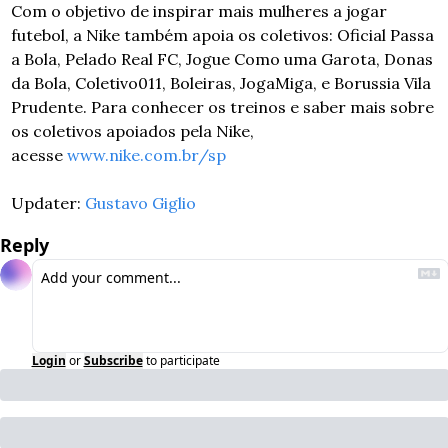
Com o objetivo de inspirar mais mulheres a jogar 
futebol, a Nike também apoia os coletivos: Oficial Passa 
a Bola, Pelado Real FC, Jogue Como uma Garota, Donas 
da Bola, Coletivo011, Boleiras, JogaMiga, e Borussia Vila 
Prudente. Para conhecer os treinos e saber mais sobre 
os coletivos apoiados pela Nike, 
acesse 
www.nike.com.br/sp
Updater: 
Gustavo Giglio
Reply
Login
or
Subscribe
to participate