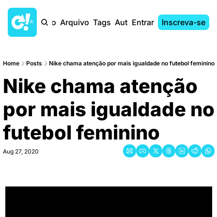
Início
Arquivo
Tags
Autores
Entrar
Inscreva-se
Home
Posts
Nike chama atenção por mais igualdade no futebol feminino
Nike chama atenção 
por mais igualdade no 
futebol feminino
Aug 27, 2020